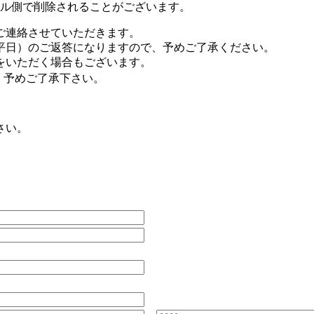
ル側で削除されることがございます。
ご連絡させていただきます。
平日）のご返答になりますので、予めご了承ください。
をいただく場合もございます。
、予めご了承下さい。
さい。