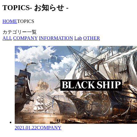
TOPICS
- お知らせ -
HOME
TOPICS
カテゴリー一覧
ALL
COMPANY
INFORMATION
Lab
OTHER
2021.01.22
COMPANY